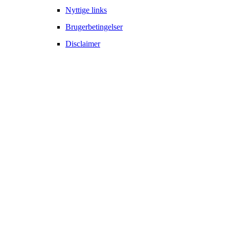
Nyttige links
Brugerbetingelser
Disclaimer