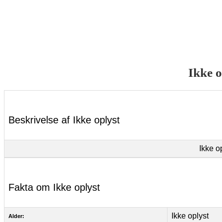
Ikke o
Beskrivelse af Ikke oplyst
Ikke o
Fakta om Ikke oplyst
Ikke oplyst
Alder: