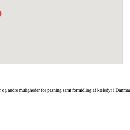
er og andre muligheder for pasning samt formidling af kæledyr i Danma