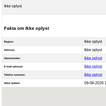
Ikke oplyst
Fakta om Ikke oplyst
Ikke oplyst
Region:
Ikke oplyst
Adresse:
Ikke oplyst
Hjemmeside:
Ikke oplyst
E-mail adresse:
Ikke oplyst
Telefon nummer:
09-08-2026 
Sidst tjekket: