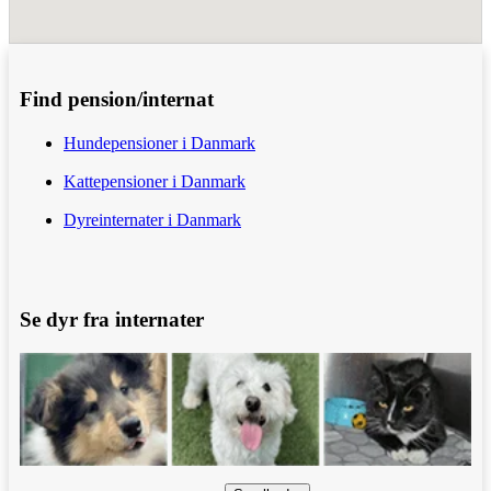
Find pension/internat
Hundepensioner i Danmark
Kattepensioner i Danmark
Dyreinternater i Danmark
Se dyr fra internater