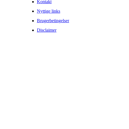
Kontakt
Nyttige links
Brugerbetingelser
Disclaimer