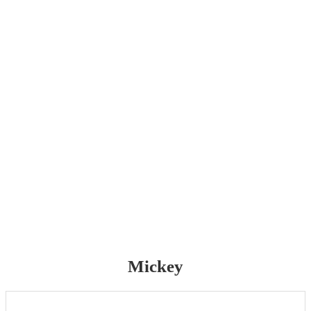
Mickey