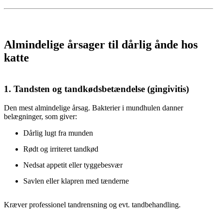
Almindelige årsager til dårlig ånde hos
katte
1.
Tandsten og tandkødsbetændelse (gingivitis)
Den mest almindelige årsag. Bakterier i mundhulen danner
belægninger, som giver:
Dårlig lugt fra munden
Rødt og irriteret tandkød
Nedsat appetit eller tyggebesvær
Savlen eller klapren med tænderne
Kræver professionel tandrensning og evt. tandbehandling.