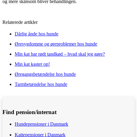
og mere skånsom bliver behandlingen.
Relaterede artikler
Dårlig ånde hos hunde
Øresygdomme og øreproblemer hos hunde
Min kat har rødt tandkød – hvad skal jeg gøre?
Min kat kaster op!
Øregangsbetændelse hos hunde
Tarmbetændelse hos hunde
Find pension/internat
Hundepensioner i Danmark
Kattepensioner i Danmark