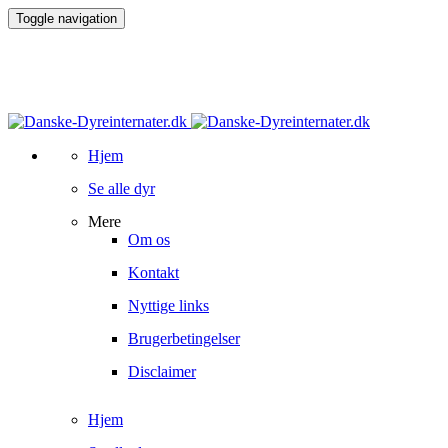
Toggle navigation
Hjem
Se alle dyr
Mere
Om os
Kontakt
Nyttige links
Brugerbetingelser
Disclaimer
Hjem