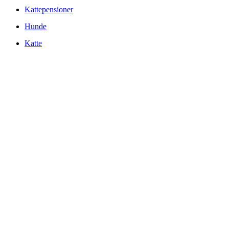
Kattepensioner
Hunde
Katte