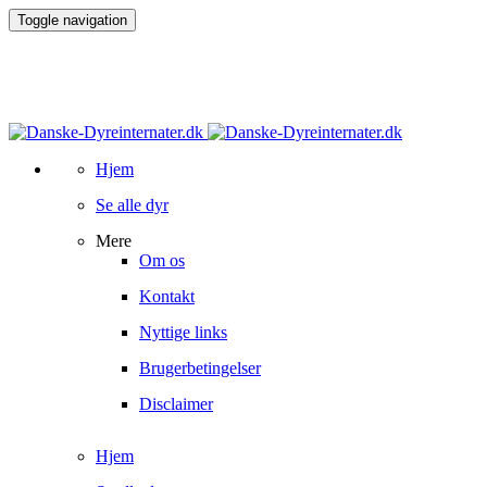
Toggle navigation
Hjem
Se alle dyr
Mere
Om os
Kontakt
Nyttige links
Brugerbetingelser
Disclaimer
Hjem