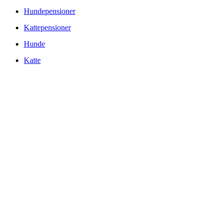
Hundepensioner
Kattepensioner
Hunde
Katte