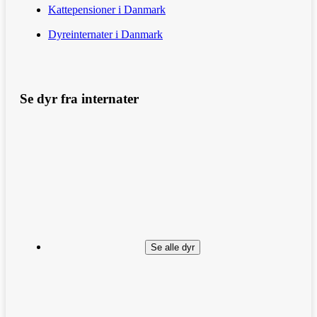
Kattepensioner i Danmark
Dyreinternater i Danmark
Se dyr fra internater
Se alle dyr