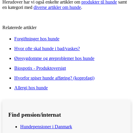
Herudover har vi også enkelte artikler om
produkter til hunde
samt
en kategori med
diverse artikler om hunde
.
Relaterede artikler
Forgiftninger hos hunde
Hvor ofte skal hunde i bad/vaskes?
Øresygdomme og øreproblemer hos hunde
Biospotix - Produktoversigt
Hvorfor spiser hunde afføring? (koprofagi)
Allergi hos hunde
Find pension/internat
Hundepensioner i Danmark