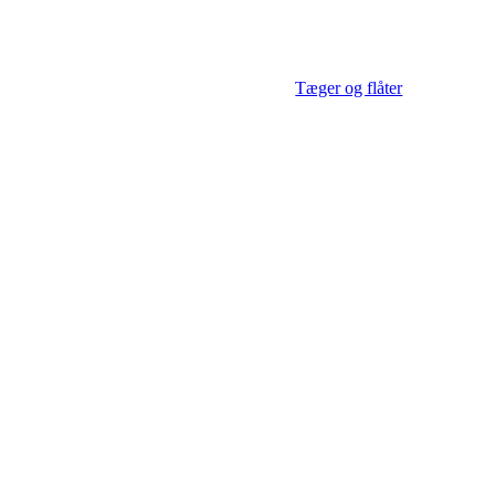
Tæger og flåter