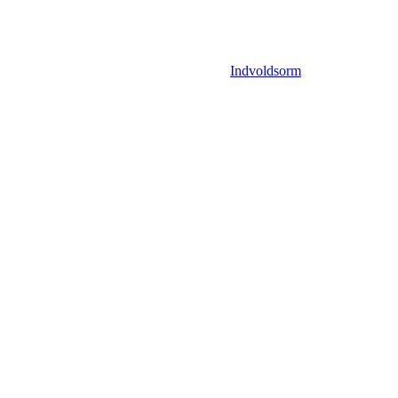
Indvoldsorm