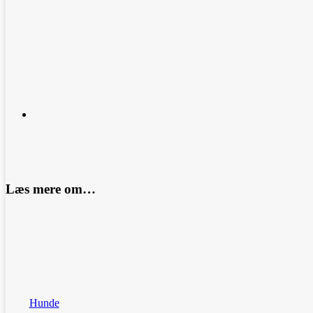
Læs mere om…
Hunde