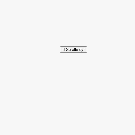
Se alle dyr