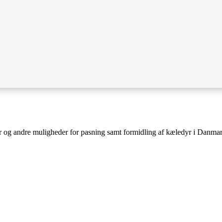
er og andre muligheder for pasning samt formidling af kæledyr i Danma