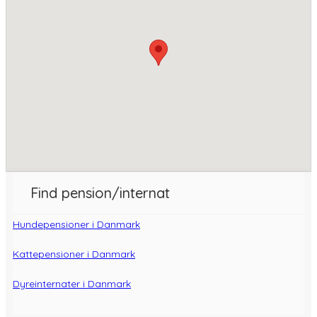
Find pension/internat
Hundepensioner i Danmark
Kattepensioner i Danmark
Dyreinternater i Danmark