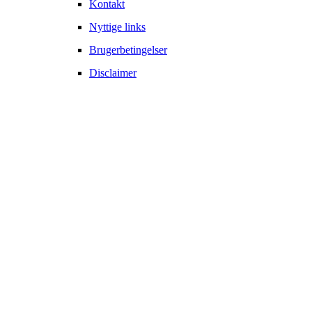
Kontakt
Nyttige links
Brugerbetingelser
Disclaimer