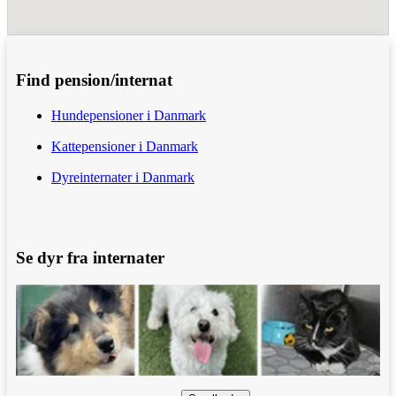
Find pension/internat
Hundepensioner i Danmark
Kattepensioner i Danmark
Dyreinternater i Danmark
Se dyr fra internater