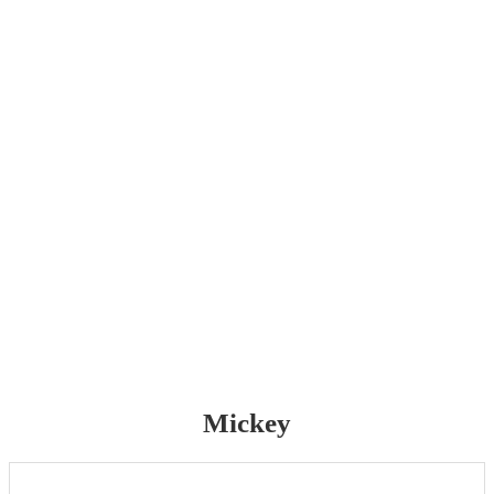
Mickey