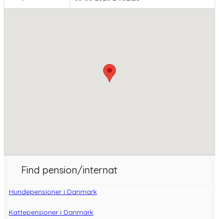
Find pension/internat
Hundepensioner i Danmark
Kattepensioner i Danmark