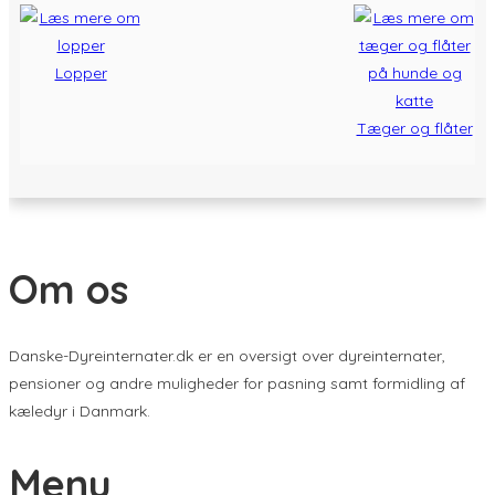
Lopper
Tæger og flåter
Om os
Danske-Dyreinternater.dk er en oversigt over dyreinternater,
pensioner og andre muligheder for pasning samt formidling af
kæledyr i Danmark.
Menu