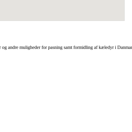
er og andre muligheder for pasning samt formidling af kæledyr i Danma