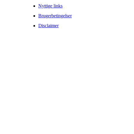
Nyttige links
Brugerbetingelser
Disclaimer