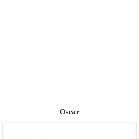
Oscar