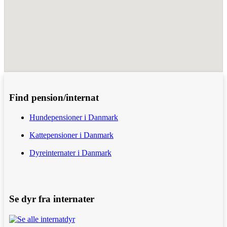
Find pension/internat
Hundepensioner i Danmark
Kattepensioner i Danmark
Dyreinternater i Danmark
Se dyr fra internater