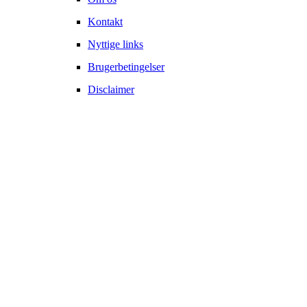
Kontakt
Nyttige links
Brugerbetingelser
Disclaimer