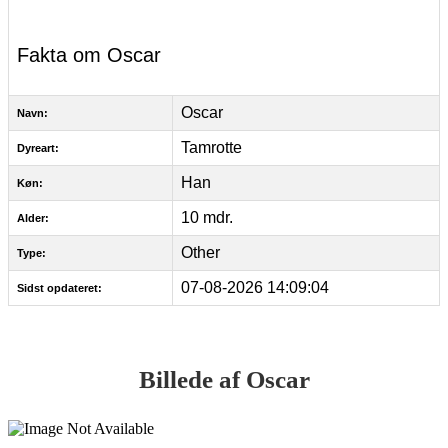
Fakta om Oscar
Oscar
Navn:
Tamrotte
Dyreart:
Han
Køn:
10 mdr.
Alder:
Other
Type:
07-08-2026 14:09:04
Sidst opdateret:
Billede af Oscar