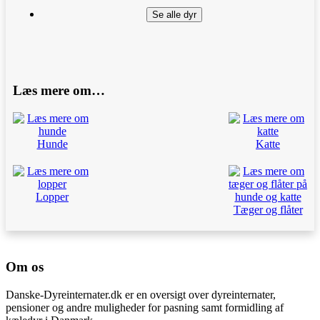
Se alle dyr
Læs mere om…
Hunde
Katte
Lopper
Tæger og flåter
Om os
Danske-Dyreinternater.dk er en oversigt over dyreinternater,
pensioner og andre muligheder for pasning samt formidling af