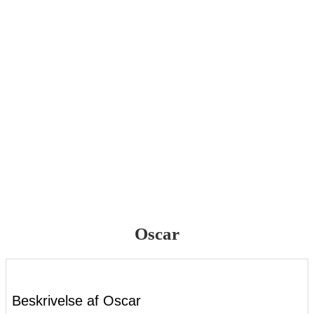
Oscar
Beskrivelse af Oscar