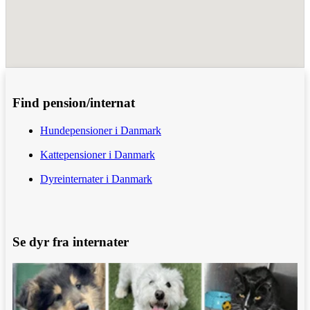
Find pension/internat
Hundepensioner i Danmark
Kattepensioner i Danmark
Dyreinternater i Danmark
Se dyr fra internater