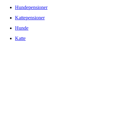
Hundepensioner
Kattepensioner
Hunde
Katte