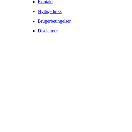
Kontakt
Nyttige links
Brugerbetingelser
Disclaimer