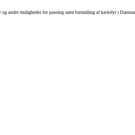
er og andre muligheder for pasning samt formidling af kæledyr i Danma