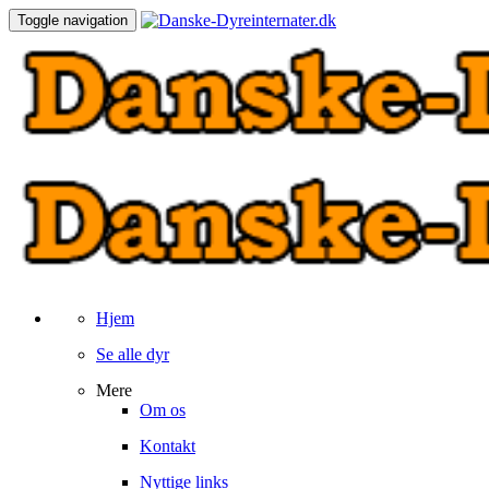
Toggle navigation
Hjem
Se alle dyr
Mere
Om os
Kontakt
Nyttige links