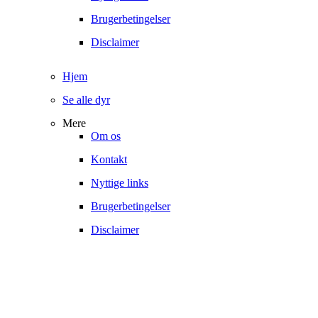
Brugerbetingelser
Disclaimer
Hjem
Se alle dyr
Mere
Om os
Kontakt
Nyttige links
Brugerbetingelser
Disclaimer