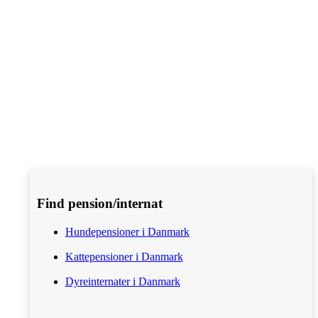
Find pension/internat
Hundepensioner i Danmark
Kattepensioner i Danmark
Dyreinternater i Danmark