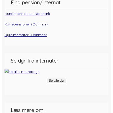
Find pension/internat
Hundepensioner i Danmark
Kattepensioner i Danmark
Dyreinternater i Danmark
Se dyr fra internater
Se alle dyr
Læs mere om…