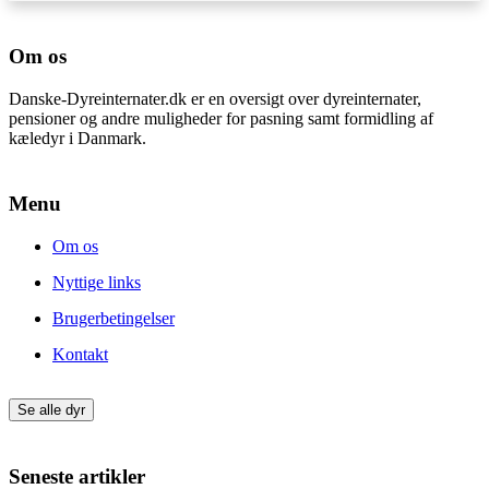
Om os
Danske-Dyreinternater.dk er en oversigt over dyreinternater,
pensioner og andre muligheder for pasning samt formidling af
kæledyr i Danmark.
Menu
Om os
Nyttige links
Brugerbetingelser
Kontakt
Se alle dyr
Seneste artikler