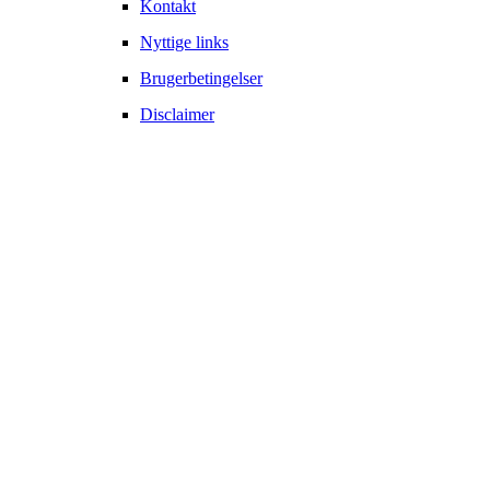
Kontakt
Nyttige links
Brugerbetingelser
Disclaimer