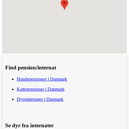
Find pension/internat
Hundepensioner i Danmark
Kattepensioner i Danmark
Dyreinternater i Danmark
Se dyr fra internater