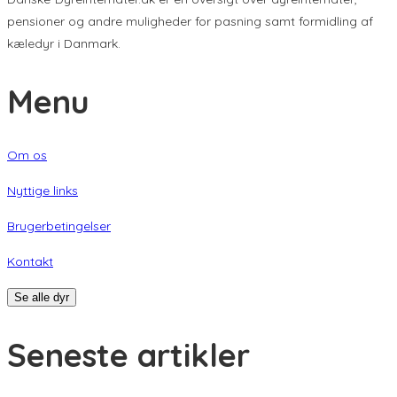
pensioner og andre muligheder for pasning samt formidling af
kæledyr i Danmark.
Menu
Om os
Nyttige links
Brugerbetingelser
Kontakt
Se alle dyr
Seneste artikler