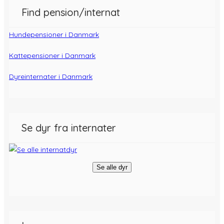
Find pension/internat
Hundepensioner i Danmark
Kattepensioner i Danmark
Dyreinternater i Danmark
Se dyr fra internater
Se alle dyr