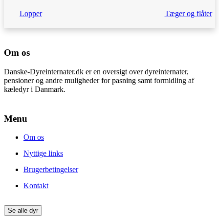
Lopper
Tæger og flåter
Om os
Danske-Dyreinternater.dk er en oversigt over dyreinternater,
pensioner og andre muligheder for pasning samt formidling af
kæledyr i Danmark.
Menu
Om os
Nyttige links
Brugerbetingelser
Kontakt
Se alle dyr