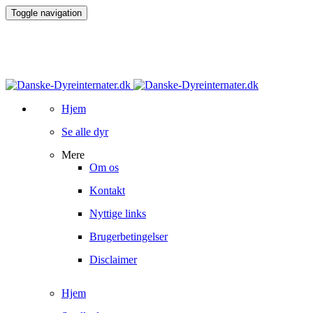
Toggle navigation
Hjem
Se alle dyr
Mere
Om os
Kontakt
Nyttige links
Brugerbetingelser
Disclaimer
Hjem