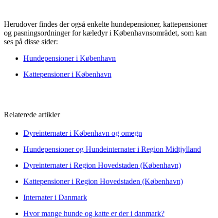
Herudover findes der også enkelte hundepensioner, kattepensioner
og pasningsordninger for kæledyr i Københavnsområdet, som kan
ses på disse sider:
Hundepensioner i København
Kattepensioner i København
Relaterede artikler
Dyreinternater i København og omegn
Hundepensioner og Hundeinternater i Region Midtjylland
Dyreinternater i Region Hovedstaden (København)
Kattepensioner i Region Hovedstaden (København)
Internater i Danmark
Hvor mange hunde og katte er der i danmark?