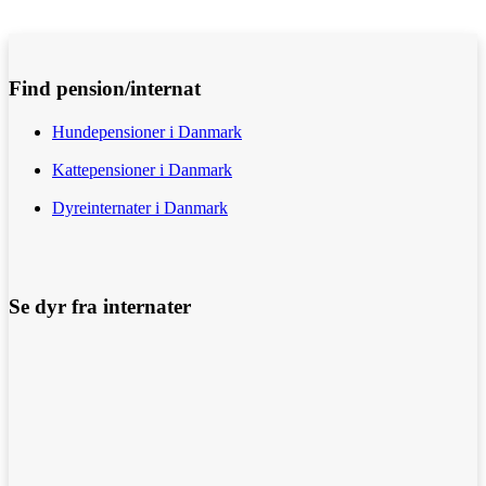
Find pension/internat
Hundepensioner i Danmark
Kattepensioner i Danmark
Dyreinternater i Danmark
Se dyr fra internater