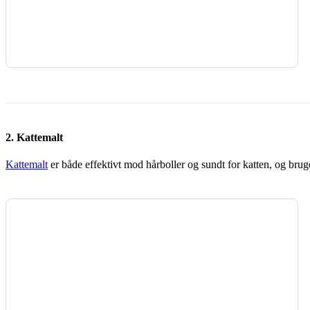
2. Kattemalt
Kattemalt
er både effektivt mod hårboller og sundt for katten, og brug