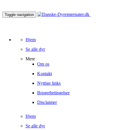
Toggle navigation
Hjem
Se alle dyr
Mere
Om os
Kontakt
Nyttige links
Brugerbetingelser
Disclaimer
Hjem
Se alle dyr