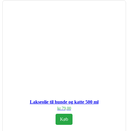
Lakseolie til hunde og katte 500 ml
kr.
79,00
Køb