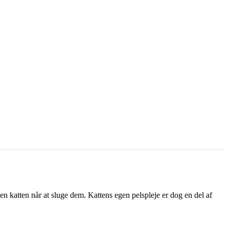
en katten når at sluge dem. Kattens egen pelspleje er dog en del af