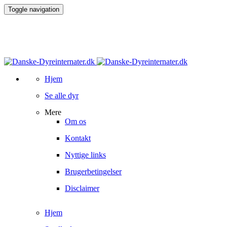
Toggle navigation
Hjem
Se alle dyr
Mere
Om os
Kontakt
Nyttige links
Brugerbetingelser
Disclaimer
Hjem