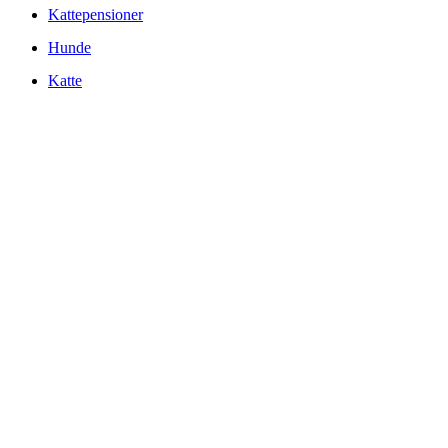
Kattepensioner
Hunde
Katte