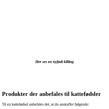
Her ses en nyfødt killing
Produkter der anbefales til kattefødsler
Til en kattefødsel anbefales det, at du anskaffer følgende: