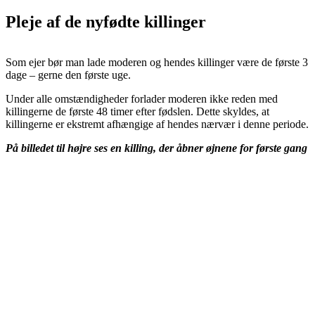
Pleje af de nyfødte killinger
Som ejer bør man lade moderen og hendes killinger være de første 3
dage – gerne den første uge.
Under alle omstændigheder forlader moderen ikke reden med
killingerne de første 48 timer efter fødslen. Dette skyldes, at
killingerne er ekstremt afhængige af hendes nærvær i denne periode.
På billedet til højre ses en killing, der åbner øjnene for første gang