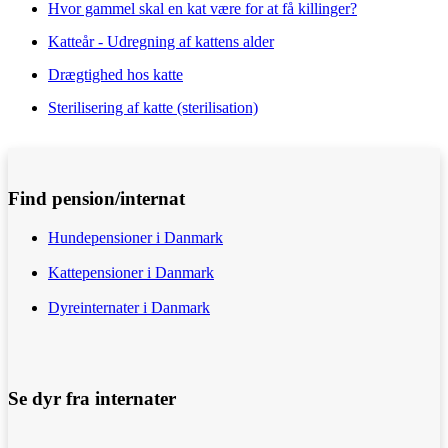
Hvor gammel skal en kat være for at få killinger?
Katteår - Udregning af kattens alder
Drægtighed hos katte
Sterilisering af katte (sterilisation)
Find pension/internat
Hundepensioner i Danmark
Kattepensioner i Danmark
Dyreinternater i Danmark
Se dyr fra internater