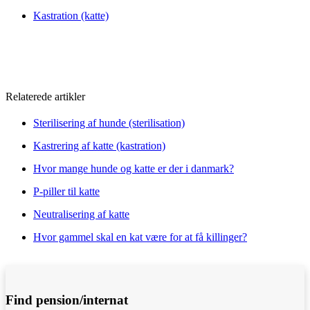
Kastration (katte)
Relaterede artikler
Sterilisering af hunde (sterilisation)
Kastrering af katte (kastration)
Hvor mange hunde og katte er der i danmark?
P-piller til katte
Neutralisering af katte
Hvor gammel skal en kat være for at få killinger?
Find pension/internat