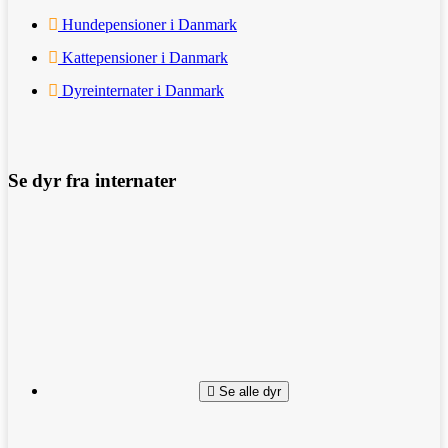
Hundepensioner i Danmark
Kattepensioner i Danmark
Dyreinternater i Danmark
Se dyr fra internater
Se alle dyr