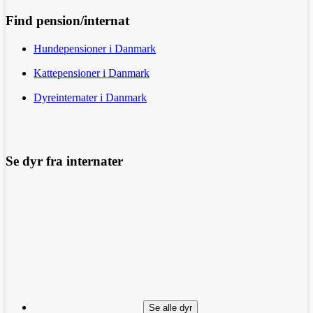
Find pension/internat
Hundepensioner i Danmark
Kattepensioner i Danmark
Dyreinternater i Danmark
Se dyr fra internater
Se alle dyr