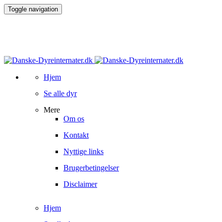
Toggle navigation
Hjem
Se alle dyr
Mere
Om os
Kontakt
Nyttige links
Brugerbetingelser
Disclaimer
Hjem