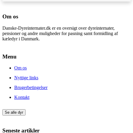
Om os
Danske-Dyreinternater.dk er en oversigt over dyreinternater,
pensioner og andre muligheder for pasning samt formidling af
kæledyr i Danmark.
Menu
Om os
Nyttige links
Brugerbetingelser
Kontakt
Se alle dyr
Seneste artikler