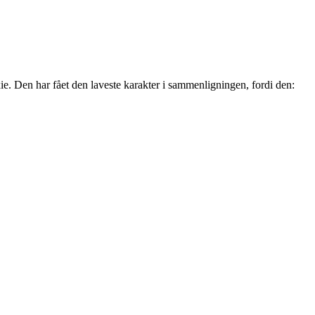
. Den har fået den laveste karakter i sammenligningen, fordi den: