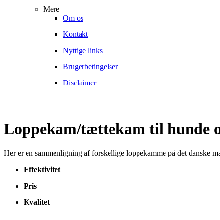
Mere
Om os
Kontakt
Nyttige links
Brugerbetingelser
Disclaimer
Loppekam/tættekam til hunde o
Her er en sammenligning af forskellige loppekamme på det danske 
Effektivitet
Pris
Kvalitet