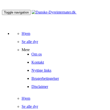
Toggle navigation
Hjem
Se alle dyr
Mere
Om os
Kontakt
Nyttige links
Brugerbetingelser
Disclaimer
Hjem
Se alle dyr