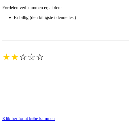
Fordelen ved kammen er, at den:
Er billig (den billigste i denne test)
★★
☆☆☆
Klik her for at købe kammen