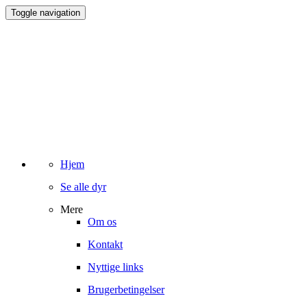
Toggle navigation
Hjem
Se alle dyr
Mere
Om os
Kontakt
Nyttige links
Brugerbetingelser