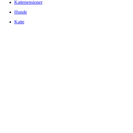
Kattepensioner
Hunde
Katte