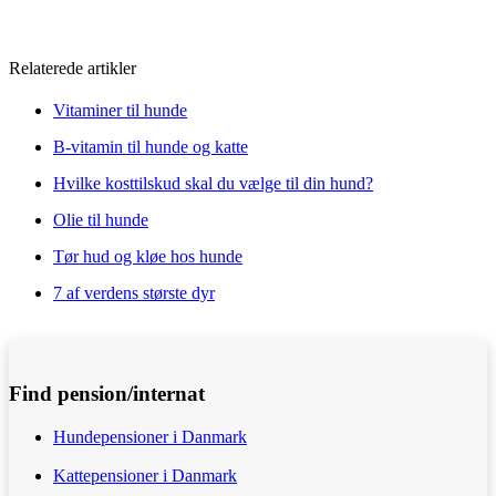
Relaterede artikler
Vitaminer til hunde
B-vitamin til hunde og katte
Hvilke kosttilskud skal du vælge til din hund?
Olie til hunde
Tør hud og kløe hos hunde
7 af verdens største dyr
Find pension/internat
Hundepensioner i Danmark
Kattepensioner i Danmark